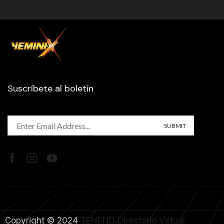
Suscríbete al boletín
Copyright © 2024
TENEND
Directorio Virtual