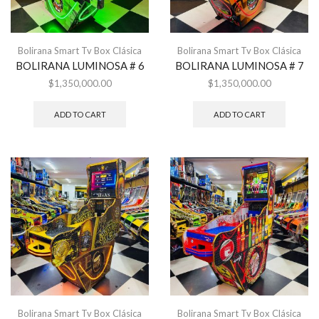
Bolirana Smart Tv Box Clásica
Bolirana Smart Tv Box Clásica
BOLIRANA LUMINOSA # 6
BOLIRANA LUMINOSA # 7
$
1,350,000.00
$
1,350,000.00
ADD TO CART
ADD TO CART
Bolirana Smart Tv Box Clásica
Bolirana Smart Tv Box Clásica