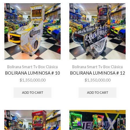
Bolirana Smart Tv Box Clásica
Bolirana Smart Tv Box Clásica
BOLIRANA LUMINOSA # 10
BOLIRANA LUMINOSA # 12
$
1,350,000.00
$
1,350,000.00
ADD TO CART
ADD TO CART