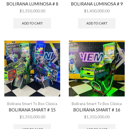
BOLIRANA LUMINOSA # 8
BOLIRANA LUMINOSA # 9
$
1,350,000.00
$
1,400,000.00
ADD TO CART
ADD TO CART
Bolirana Smart Tv Box Clásica
Bolirana Smart Tv Box Clásica
BOLIRANA SMART # 15
BOLIRANA SMART # 16
$
1,350,000.00
$
1,350,000.00