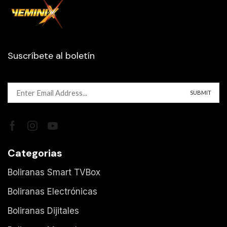
Suscríbete al boletín
Categorias
Boliranas Smart TVBox
Boliranas Electrónicas
Boliranas Dijitales