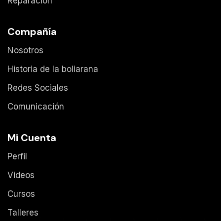
Reparación
Compañía
Nosotros
Historia de la boliarana
Redes Sociales
Comunicación
Mi Cuenta
Perfil
Videos
Cursos
Talleres