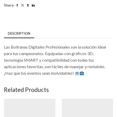
Share:
DESCRIPTION
Las Boliranas Digitales Profesionales son la solución ideal
para tus campeonatos. Equipadas con gráficos 3D,
tecnología SMART y compatibilidad con todas tus
aplicaciones favoritas, son fáciles de manejar y rentables.
¡Haz que tus eventos sean inolvidables!
Related Products