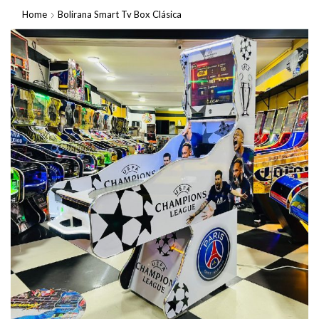
Home
Bolirana Smart Tv Box Clásica