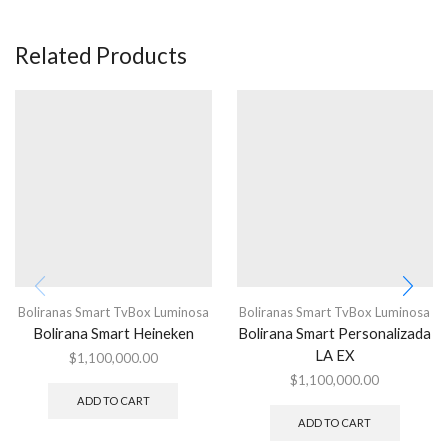
Related Products
Boliranas Smart TvBox Luminosa
Boliranas Smart TvBox Luminosa
Bolirana Smart Heineken
Bolirana Smart Personalizada
LA EX
$
1,100,000.00
$
1,100,000.00
ADD TO CART
ADD TO CART