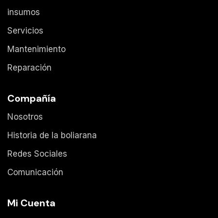
insumos
Servicios
Mantenimiento
Reparación
Compañía
Nosotros
Historia de la boliarana
Redes Sociales
Comunicación
Mi Cuenta