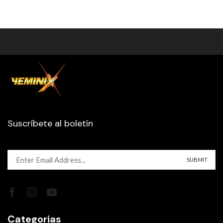
Suscríbete al boletín
Categorias