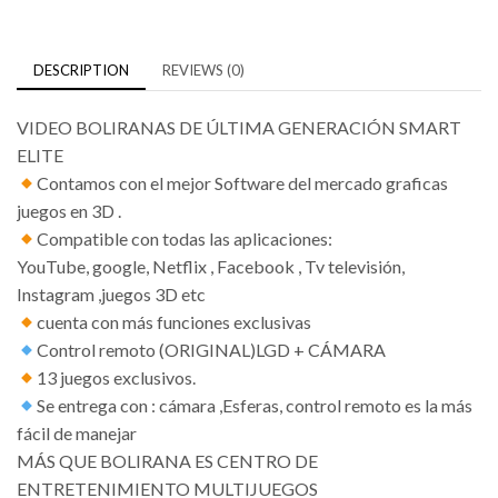
DESCRIPTION
REVIEWS (0)
VIDEO BOLIRANAS DE ÚLTIMA GENERACIÓN SMART
ELITE
Contamos con el mejor Software del mercado graficas
juegos en 3D .
Compatible con todas las aplicaciones:
YouTube, google, Netflix , Facebook , Tv televisión,
Instagram ,juegos 3D etc
cuenta con más funciones exclusivas
Control remoto (ORIGINAL)LGD + CÁMARA
13 juegos exclusivos.
Se entrega con : cámara ,Esferas, control remoto es la más
fácil de manejar
MÁS QUE BOLIRANA ES CENTRO DE
ENTRETENIMIENTO MULTIJUEGOS