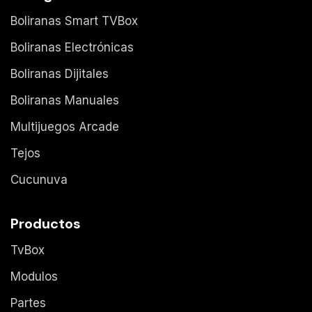
Boliranas Smart TVBox
Boliranas Electrónicas
Boliranas Dijitales
Boliranas Manuales
Multijuegos Arcade
Tejos
Cucunuva
Productos
TvBox
Modulos
Partes