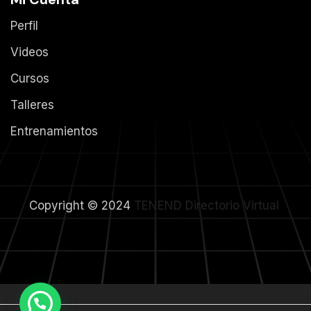
Perfil
Videos
Cursos
Talleres
Entrenamientos
Copyright © 2024
TENEND
Directorio Virtual