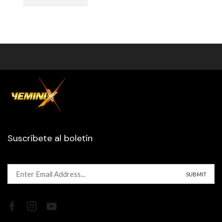
Suscríbete al boletín