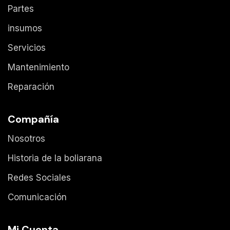
Partes
insumos
Servicios
Mantenimiento
Reparación
Compañía
Nosotros
Historia de la boliarana
Redes Sociales
Comunicación
Mi Cuenta