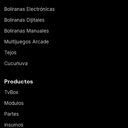
Boliranas Electrónicas
Boliranas Dijitales
Boliranas Manuales
Multijuegos Arcade
Tejos
Cucunuva
Productos
TvBox
Modulos
Partes
insumos