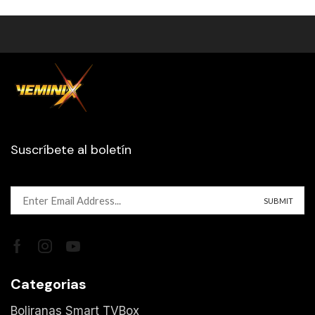
Suscríbete al boletín
Categorias
Boliranas Smart TVBox