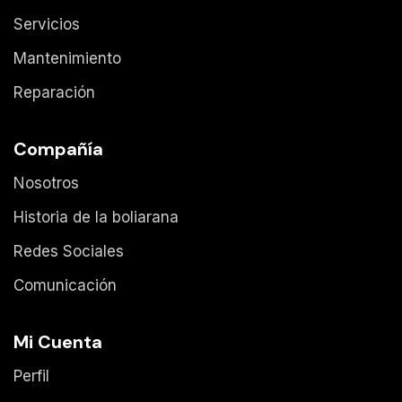
Servicios
Mantenimiento
Reparación
Compañía
Nosotros
Historia de la boliarana
Redes Sociales
Comunicación
Mi Cuenta
Perfil