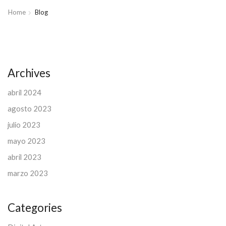
Home
Blog
Archives
abril 2024
agosto 2023
julio 2023
mayo 2023
abril 2023
marzo 2023
Categories