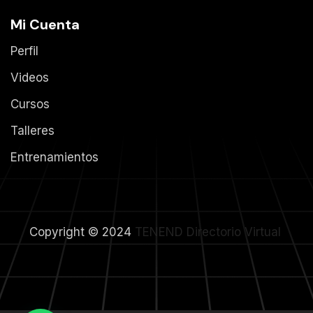
Mi Cuenta
Perfil
Videos
Cursos
Talleres
Entrenamientos
Copyright © 2024
TENEND
Directorio Virtual