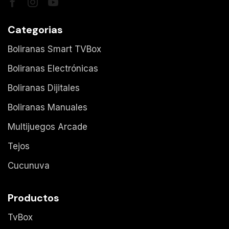
Categorias
Boliranas Smart TVBox
Boliranas Electrónicas
Boliranas Dijitales
Boliranas Manuales
Multijuegos Arcade
Tejos
Cucunuva
Productos
TvBox