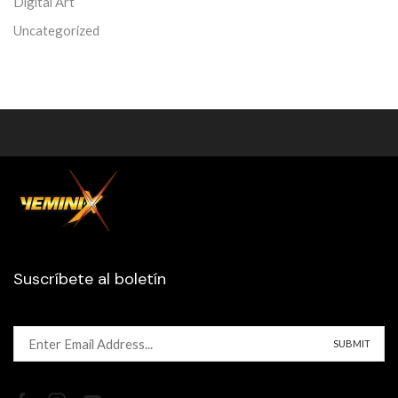
Digital Art
Uncategorized
Suscríbete al boletín