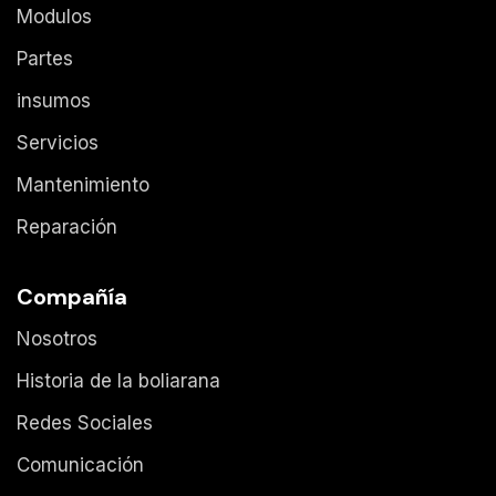
Modulos
Partes
insumos
Servicios
Mantenimiento
Reparación
Compañía
Nosotros
Historia de la boliarana
Redes Sociales
Comunicación